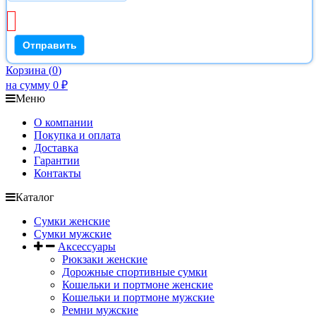
Корзина
(
0
)
на сумму
0
₽
Меню
О компании
Покупка и оплата
Доставка
Гарантии
Контакты
Каталог
Сумки женские
Сумки мужские
Аксессуары
Рюкзаки женские
Дорожные спортивные сумки
Кошельки и портмоне женские
Кошельки и портмоне мужские
Ремни мужские