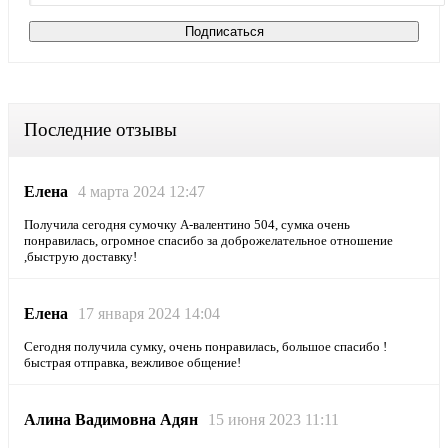
Последние отзывы
Елена
4 марта 2024 12:47
Получила сегодня сумочку А-валентино 504, сумка очень
понравилась, огромное спасибо за доброжелательное отношение
,быструю доставку!
Елена
17 января 2024 14:04
Сегодня получила сумку, очень понравилась, большое спасибо !
быстрая отправка, вежливое общение!
Алина Вадимовна Адян
15 июня 2023 11:11