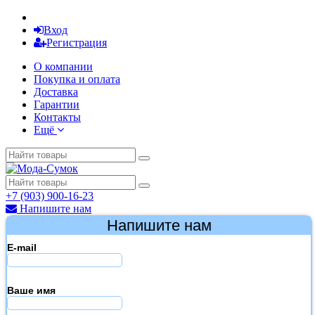
Вход
Регистрация
О компании
Покупка и оплата
Доставка
Гарантии
Контакты
Ещё
+7 (903) 900-16-23
Напишите нам
Напишите нам
E-mail
Ваше имя