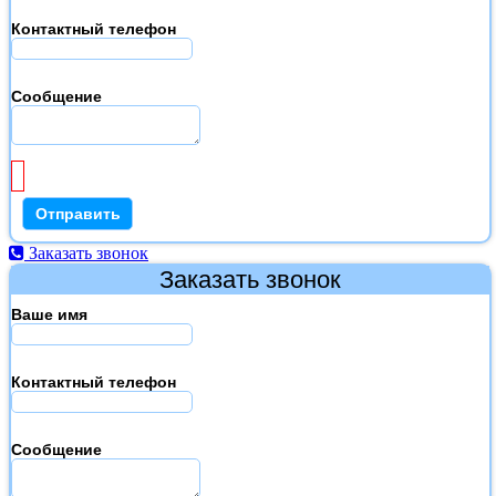
Контактный телефон
Сообщение
Заказать звонок
Заказать звонок
Ваше имя
Контактный телефон
Сообщение