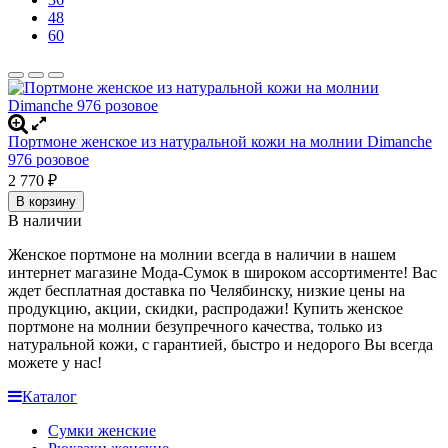
48
60
Портмоне женское из натуральной кожи на молнии Dimanche
976 розовое
2 770
₽
В корзину
В наличии
Женское портмоне на молнии всегда в наличии в нашем
интернет магазине Мода-Сумок в широком ассортименте! Вас
ждет бесплатная доставка по Челябинску
, низкие цены на
продукцию, акции, скидки, распродажи! Купить женское
портмоне на молнии
безупречного качества, только из
натуральной кожи, с гарантией, быстро и недорого Вы всегда
можете у нас!
Каталог
Сумки женские