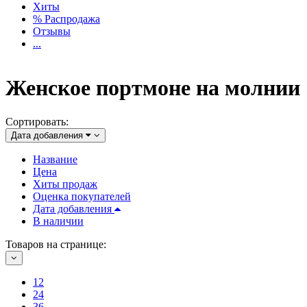
Хиты
% Распродажа
Отзывы
...
Женское портмоне на молнии
Сортировать:
Дата добавления
Название
Цена
Хиты продаж
Оценка покупателей
Дата добавления
В наличии
Товаров на странице:
12
24
36