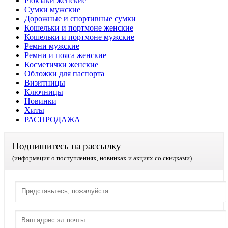
Рюкзаки женские
Сумки мужские
Дорожные и спортивные сумки
Кошельки и портмоне женские
Кошельки и портмоне мужские
Ремни мужские
Ремни и пояса женские
Косметички женские
Обложки для паспорта
Визитницы
Ключницы
Новинки
Хиты
РАСПРОДАЖА
Подпишитесь на рассылку
(информация о поступлениях, новинках и акциях со скидками)