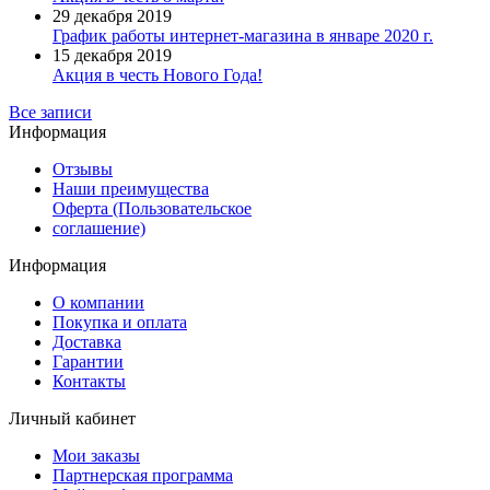
29 декабря 2019
График работы интернет-магазина в январе 2020 г.
15 декабря 2019
Акция в честь Нового Года!
Все записи
Информация
Отзывы
Наши преимущества
Оферта (Пользовательское
соглашение)
Информация
О компании
Покупка и оплата
Доставка
Гарантии
Контакты
Личный кабинет
Мои заказы
Партнерская программа