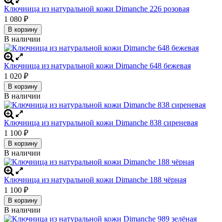
Ключница из натуральной кожи Dimanche 226 розовая
1 080
₽
В корзину
В наличии
Ключница из натуральной кожи Dimanche 648 бежевая
1 020
₽
В корзину
В наличии
Ключница из натуральной кожи Dimanche 838 сиреневая
1 100
₽
В корзину
В наличии
Ключница из натуральной кожи Dimanche 188 чёрная
1 100
₽
В корзину
В наличии