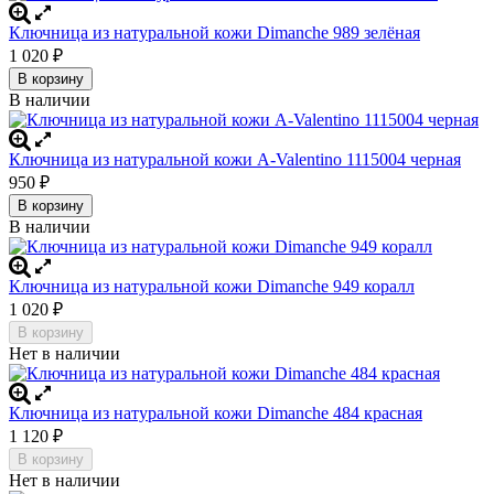
Ключница из натуральной кожи Dimanche 989 зелёная
1 020
₽
В корзину
В наличии
Ключница из натуральной кожи A-Valentino 1115004 черная
950
₽
В корзину
В наличии
Ключница из натуральной кожи Dimanche 949 коралл
1 020
₽
В корзину
Нет в наличии
Ключница из натуральной кожи Dimanche 484 красная
1 120
₽
В корзину
Нет в наличии