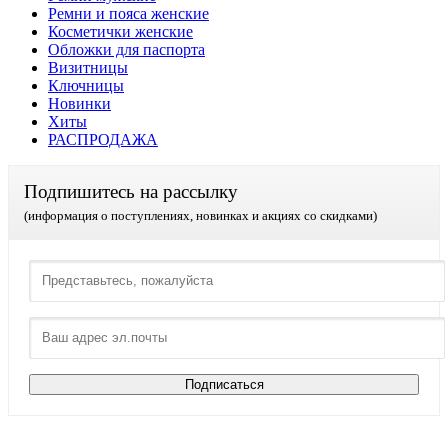
Ремни и пояса женские
Косметички женские
Обложки для паспорта
Визитницы
Ключницы
Новинки
Хиты
РАСПРОДАЖА
Подпишитесь на рассылку
(информация о поступлениях, новинках и акциях со скидками)