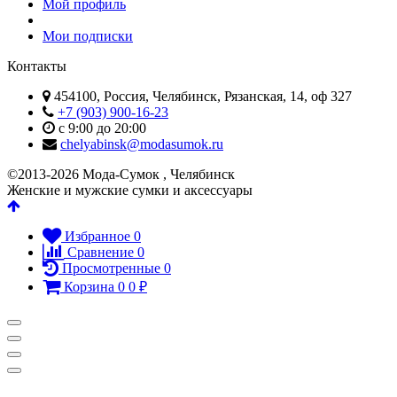
Мой профиль
Мои подписки
Контакты
454100, Россия, Челябинск, Рязанская, 14, оф 327
+7 (903) 900-16-23
с 9:00 до 20:00
chelyabinsk@modasumok.ru
©2013-2026 Мода-Сумок , Челябинск
Женские и мужские сумки и аксессуары
Избранное
0
Сравнение
0
Просмотренные
0
Корзина
0
0
₽