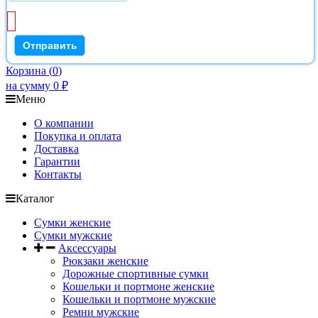
Корзина
(
0
)
на сумму
0
₽
Меню
О компании
Покупка и оплата
Доставка
Гарантии
Контакты
Каталог
Сумки женские
Сумки мужские
Аксессуары
Рюкзаки женские
Дорожные спортивные сумки
Кошельки и портмоне женские
Кошельки и портмоне мужские
Ремни мужские