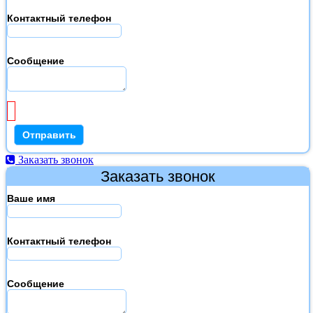
Контактный телефон
Сообщение
Заказать звонок
Заказать звонок
Ваше имя
Контактный телефон
Сообщение