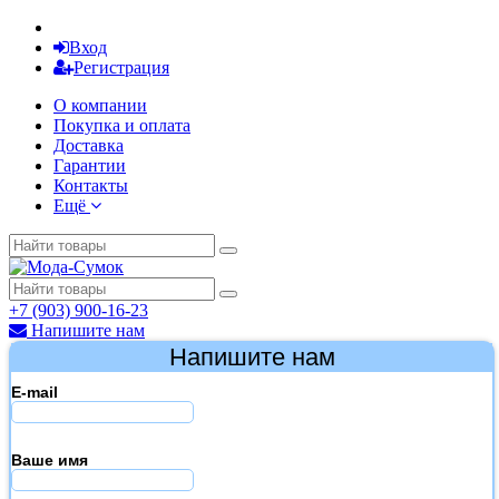
Вход
Регистрация
О компании
Покупка и оплата
Доставка
Гарантии
Контакты
Ещё
+7 (903) 900-16-23
Напишите нам
Напишите нам
E-mail
Ваше имя