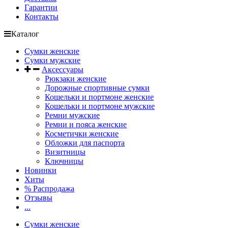
Гарантии
Контакты
Каталог
Сумки женские
Сумки мужские
Аксессуары
Рюкзаки женские
Дорожные спортивные сумки
Кошельки и портмоне женские
Кошельки и портмоне мужские
Ремни мужские
Ремни и пояса женские
Косметички женские
Обложки для паспорта
Визитницы
Ключницы
Новинки
Хиты
% Распродажа
Отзывы
...
Сумки женские