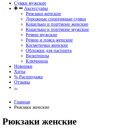
Сумки мужские
Аксессуары
Рюкзаки женские
Дорожные спортивные сумки
Кошельки и портмоне женские
Кошельки и портмоне мужские
Ремни мужские
Ремни и пояса женские
Косметички женские
Обложки для паспорта
Визитницы
Ключницы
Новинки
Хиты
% Распродажа
Отзывы
...
Главная
Рюкзаки женские
Рюкзаки женские