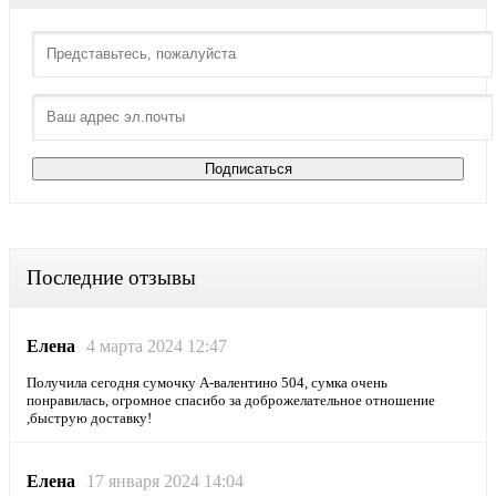
Последние отзывы
Елена
4 марта 2024 12:47
Получила сегодня сумочку А-валентино 504, сумка очень
понравилась, огромное спасибо за доброжелательное отношение
,быструю доставку!
Елена
17 января 2024 14:04