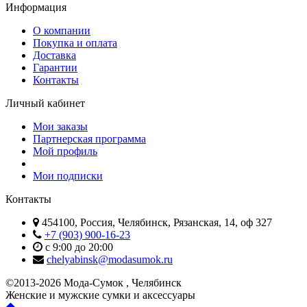
Информация
О компании
Покупка и оплата
Доставка
Гарантии
Контакты
Личный кабинет
Мои заказы
Партнерская программа
Мой профиль
Мои подписки
Контакты
454100, Россия, Челябинск, Рязанская, 14, оф 327
+7 (903) 900-16-23
с 9:00 до 20:00
chelyabinsk@modasumok.ru
©2013-2026 Мода-Сумок , Челябинск
Женские и мужские сумки и аксессуары