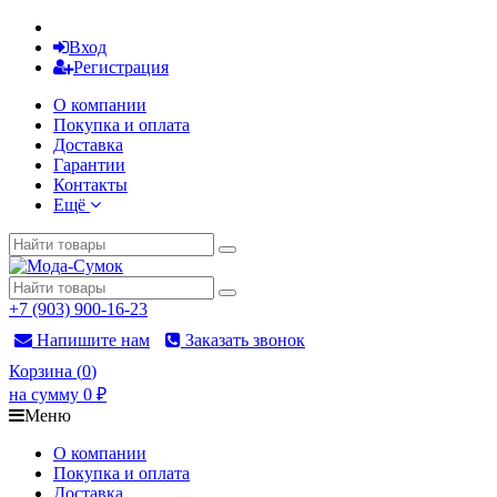
Вход
Регистрация
О компании
Покупка и оплата
Доставка
Гарантии
Контакты
Ещё
+7 (903) 900-16-23
Напишите нам
Заказать звонок
Корзина
(
0
)
на сумму
0
₽
Меню
О компании
Покупка и оплата
Доставка