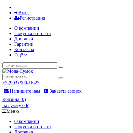
Вход
Регистрация
О компании
Покупка и оплата
Доставка
Гарантии
Контакты
Ещё
+7 (903) 900-16-23
Напишите нам
Заказать звонок
Корзина
(
0
)
на сумму
0
₽
Меню
О компании
Покупка и оплата
Доставка