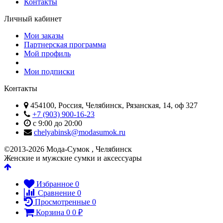
Контакты
Личный кабинет
Мои заказы
Партнерская программа
Мой профиль
Мои подписки
Контакты
454100, Россия, Челябинск, Рязанская, 14, оф 327
+7 (903) 900-16-23
с 9:00 до 20:00
chelyabinsk@modasumok.ru
©2013-2026 Мода-Сумок , Челябинск
Женские и мужские сумки и аксессуары
Избранное
0
Сравнение
0
Просмотренные
0
Корзина
0
0
₽