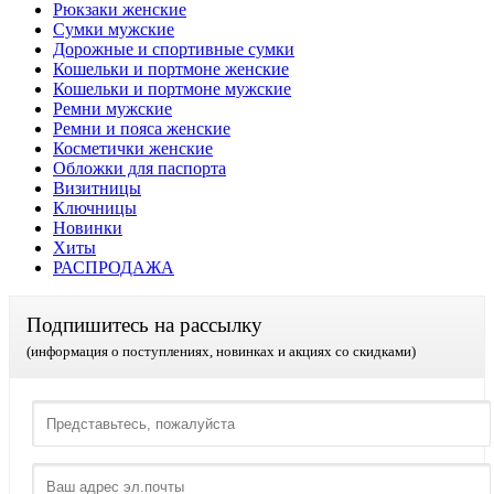
Рюкзаки женские
Сумки мужские
Дорожные и спортивные сумки
Кошельки и портмоне женские
Кошельки и портмоне мужские
Ремни мужские
Ремни и пояса женские
Косметички женские
Обложки для паспорта
Визитницы
Ключницы
Новинки
Хиты
РАСПРОДАЖА
Подпишитесь на рассылку
(информация о поступлениях, новинках и акциях со скидками)