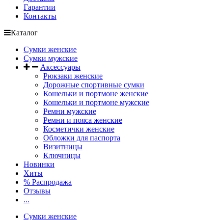
Гарантии
Контакты
Каталог
Сумки женские
Сумки мужские
Аксессуары
Рюкзаки женские
Дорожные спортивные сумки
Кошельки и портмоне женские
Кошельки и портмоне мужские
Ремни мужские
Ремни и пояса женские
Косметички женские
Обложки для паспорта
Визитницы
Ключницы
Новинки
Хиты
% Распродажа
Отзывы
...
Сумки женские