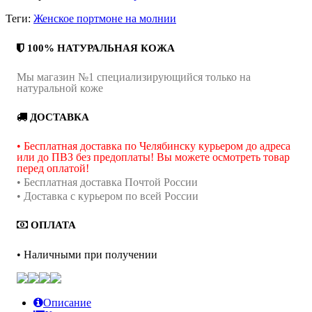
Теги:
Женское портмоне на молнии
100% НАТУРАЛЬНАЯ КОЖА
Мы магазин №1 специализирующийся только на
натуральной коже
ДОСТАВКА
• Бесплатная доставка по Челябинску курьером до адреса
или до ПВЗ без предоплаты! Вы можете осмотреть товар
перед оплатой!
• Бесплатная доставка Почтой России
• Доставка с курьером по всей России
ОПЛАТА
• Наличными при получении
Описание