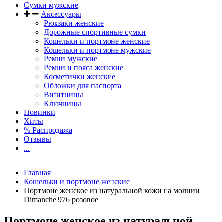
Сумки мужские
Аксессуары
Рюкзаки женские
Дорожные спортивные сумки
Кошельки и портмоне женские
Кошельки и портмоне мужские
Ремни мужские
Ремни и пояса женские
Косметички женские
Обложки для паспорта
Визитницы
Ключницы
Новинки
Хиты
% Распродажа
Отзывы
...
Главная
Кошельки и портмоне женские
Портмоне женское из натуральной кожи на молнии
Dimanche 976 розовое
Портмоне женское из натуральной