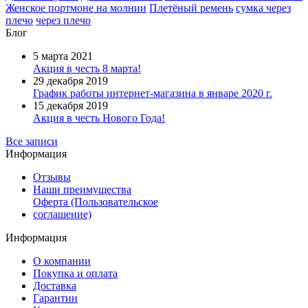
Женское портмоне на молнии
Плетёный ремень
сумка через
плечо
через плечо
Блог
5 марта 2021
Акция в честь 8 марта!
29 декабря 2019
График работы интернет-магазина в январе 2020 г.
15 декабря 2019
Акция в честь Нового Года!
Все записи
Информация
Отзывы
Наши преимущества
Оферта (Пользовательское
соглашение)
Информация
О компании
Покупка и оплата
Доставка
Гарантии