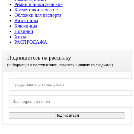
Ремни и пояса женские
Косметички женские
Обложки для паспорта
Визитницы
Ключницы
Новинки
Хиты
РАСПРОДАЖА
Подпишитесь на рассылку
(информация о поступлениях, новинках и акциях со скидками)