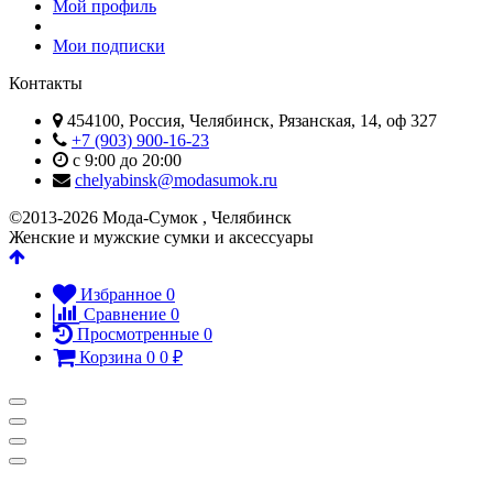
Мой профиль
Мои подписки
Контакты
454100, Россия, Челябинск, Рязанская, 14, оф 327
+7 (903) 900-16-23
с 9:00 до 20:00
chelyabinsk@modasumok.ru
©2013-2026 Мода-Сумок , Челябинск
Женские и мужские сумки и аксессуары
Избранное
0
Сравнение
0
Просмотренные
0
Корзина
0
0
₽