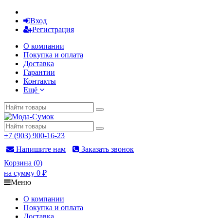
Вход
Регистрация
О компании
Покупка и оплата
Доставка
Гарантии
Контакты
Ещё
+7 (903) 900-16-23
Напишите нам
Заказать звонок
Корзина
(
0
)
на сумму
0
₽
Меню
О компании
Покупка и оплата
Доставка