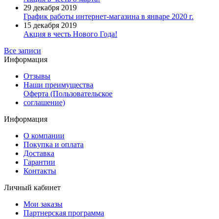
29 декабря 2019
График работы интернет-магазина в январе 2020 г.
15 декабря 2019
Акция в честь Нового Года!
Все записи
Информация
Отзывы
Наши преимущества
Оферта (Пользовательское
соглашение)
Информация
О компании
Покупка и оплата
Доставка
Гарантии
Контакты
Личный кабинет
Мои заказы
Партнерская программа