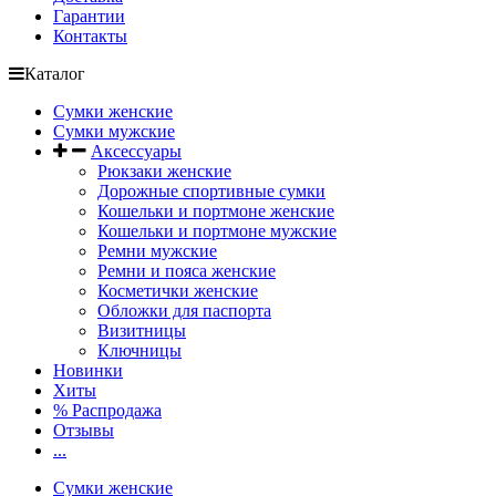
Гарантии
Контакты
Каталог
Сумки женские
Сумки мужские
Аксессуары
Рюкзаки женские
Дорожные спортивные сумки
Кошельки и портмоне женские
Кошельки и портмоне мужские
Ремни мужские
Ремни и пояса женские
Косметички женские
Обложки для паспорта
Визитницы
Ключницы
Новинки
Хиты
% Распродажа
Отзывы
...
Сумки женские