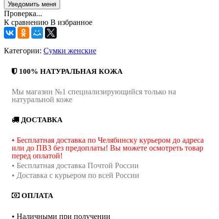
Проверка...
К сравнению
В избранное
Категории:
Сумки женские
100% НАТУРАЛЬНАЯ КОЖА
Мы магазин №1 специализирующийся только на
натуральной коже
ДОСТАВКА
• Бесплатная доставка по Челябинску курьером до адреса
или до ПВЗ без предоплаты! Вы можете осмотреть товар
перед оплатой!
• Бесплатная доставка Почтой России
• Доставка с курьером по всей России
ОПЛАТА
• Наличными при получении