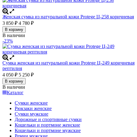
Женская сумка из натуральной кожи Protege Ц-258 коричневая
3 850
4 780
₽
₽
В корзину
В наличии
-23%
Сумка женская из натуральной кожи Protege Ц-249 коричневая
рептилия
4 050
5 250
₽
₽
В корзину
В наличии
Каталог
Сумки женские
Рюкзаки женские
Сумки мужские
Дорожные и спортивные сумки
Кошельки и портмоне женские
Кошельки и портмоне мужские
Ремни мужские